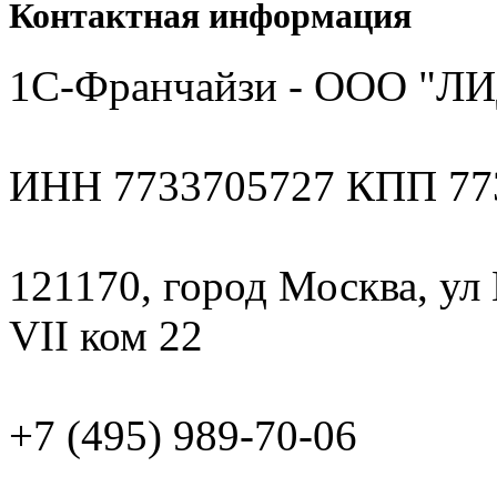
Контактная информация
1С-Франчайзи - ООО "Л
ИНН 7733705727 КПП 77
121170, город Москва, ул К
VII ком 22
+7 (495) 989-70-06