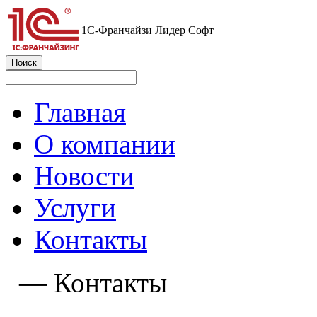
1С-Франчайзи Лидер Софт
Главная
О компании
Новости
Услуги
Контакты
—
Контакты