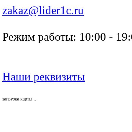
zakaz@lider1c.ru
Режим работы: 10:00 - 19
Наши реквизиты
загрузка карты...