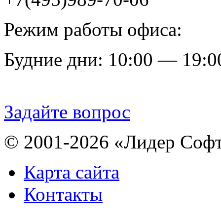
Режим работы офиса:
Будние дни: 10:00 — 19:0
Задайте вопрос
© 2001-2026 «Лидер Соф
Карта сайта
Контакты