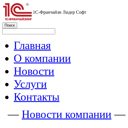
1С-Франчайзи Лидер Софт
Главная
О компании
Новости
Услуги
Контакты
—
Новости компании