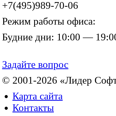
+7(495)989-70-06
Режим работы офиса:
Будние дни: 10:00 — 19:0
Задайте вопрос
© 2001-2026 «Лидер Соф
Карта сайта
Контакты