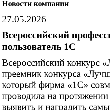
Новости компании
27.05.2026
Всероссийский профес
пользователь 1С
Всероссийский конкурс «
преемник конкурса «Лучш
который фирма «1С» совм
проводила на протяжении 
выявить и наградить сам