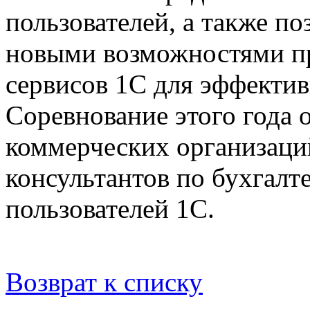
пользователей, а также по
новыми возможностями п
сервисов 1С для эффекти
Соревнование этого года 
коммерческих организаци
консультантов по бухгалт
пользователей 1С.
Возврат к списку